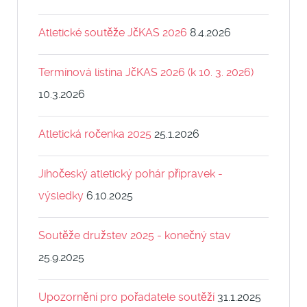
Atletické soutěže JčKAS 2026
8.4.2026
Termínová listina JčKAS 2026 (k 10. 3. 2026)
10.3.2026
Atletická ročenka 2025
25.1.2026
Jihočeský atletický pohár přípravek -
výsledky
6.10.2025
Soutěže družstev 2025 - konečný stav
25.9.2025
Upozornění pro pořadatele soutěží
31.1.2025