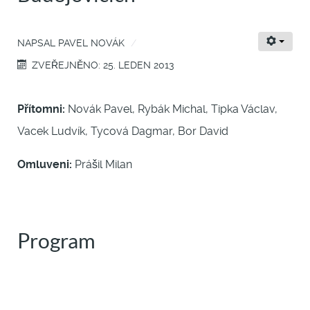
NAPSAL
PAVEL NOVÁK
ZVEŘEJNĚNO: 25. LEDEN 2013
Přítomni:
Novák Pavel, Rybák Michal, Tipka Václav,
Vacek Ludvík, Tycová Dagmar, Bor David
Omluveni:
Prášil Milan
Program