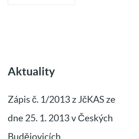
Aktuality
Zápis č. 1/2013 z JčKAS ze
dne 25. 1. 2013 v Českých
Budějovicích