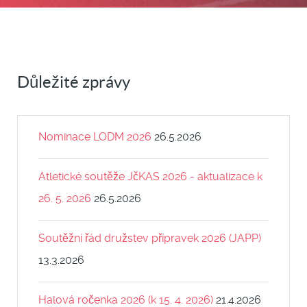
Důležité zprávy
Nominace LODM 2026
26.5.2026
Atletické soutěže JčKAS 2026 - aktualizace k
26. 5. 2026
26.5.2026
Soutěžní řád družstev přípravek 2026 (JAPP)
13.3.2026
Halová ročenka 2026 (k 15. 4. 2026)
21.4.2026