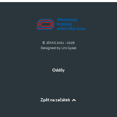
© JčKAS 2021 - 2026
Designed by Urs Gysel
Oddíly
Zpět na začátek