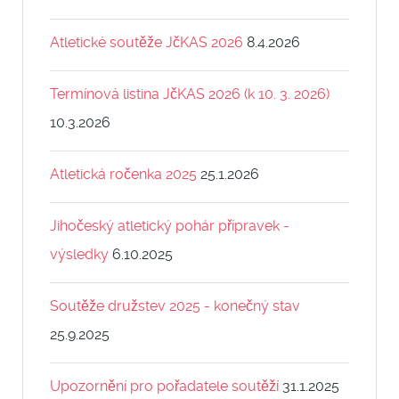
Atletické soutěže JčKAS 2026
8.4.2026
Termínová listina JčKAS 2026 (k 10. 3. 2026)
10.3.2026
Atletická ročenka 2025
25.1.2026
Jihočeský atletický pohár přípravek -
výsledky
6.10.2025
Soutěže družstev 2025 - konečný stav
25.9.2025
Upozornění pro pořadatele soutěží
31.1.2025