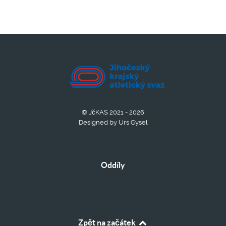
© JčKAS 2021 - 2026
Designed by Urs Gysel
Oddíly
Zpět na začátek