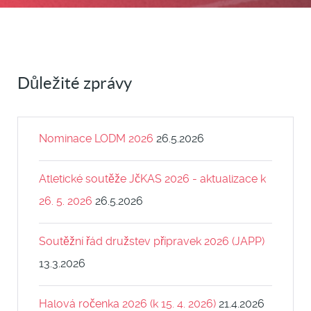
Důležité zprávy
Nominace LODM 2026
26.5.2026
Atletické soutěže JčKAS 2026 - aktualizace k
26. 5. 2026
26.5.2026
Soutěžní řád družstev přípravek 2026 (JAPP)
13.3.2026
Halová ročenka 2026 (k 15. 4. 2026)
21.4.2026