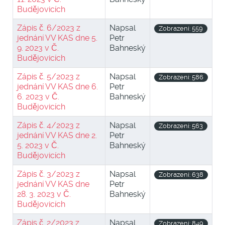
Budějovicích
Zápis č. 6/2023 z
Napsal
Zobrazení: 559
jednání VV KAS dne 5.
Petr
9. 2023 v Č.
Bahneský
Budějovicích
Zápis č. 5/2023 z
Napsal
Zobrazení: 586
jednání VV KAS dne 6.
Petr
6. 2023 v Č.
Bahneský
Budějovicích
Zápis č. 4/2023 z
Napsal
Zobrazení: 563
jednání VV KAS dne 2.
Petr
5. 2023 v Č.
Bahneský
Budějovicích
Zápis č. 3/2023 z
Napsal
Zobrazení: 638
jednání VV KAS dne
Petr
28. 3. 2023 v Č.
Bahneský
Budějovicích
Zápis č. 2/2023 z
Napsal
Zobrazení: 849