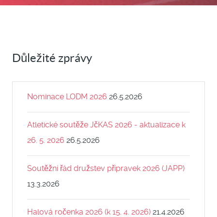
Důležité zprávy
Nominace LODM 2026
26.5.2026
Atletické soutěže JčKAS 2026 - aktualizace k
26. 5. 2026
26.5.2026
Soutěžní řád družstev přípravek 2026 (JAPP)
13.3.2026
Halová ročenka 2026 (k 15. 4. 2026)
21.4.2026