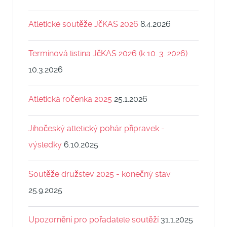
Atletické soutěže JčKAS 2026
8.4.2026
Termínová listina JčKAS 2026 (k 10. 3. 2026)
10.3.2026
Atletická ročenka 2025
25.1.2026
Jihočeský atletický pohár přípravek -
výsledky
6.10.2025
Soutěže družstev 2025 - konečný stav
25.9.2025
Upozornění pro pořadatele soutěží
31.1.2025