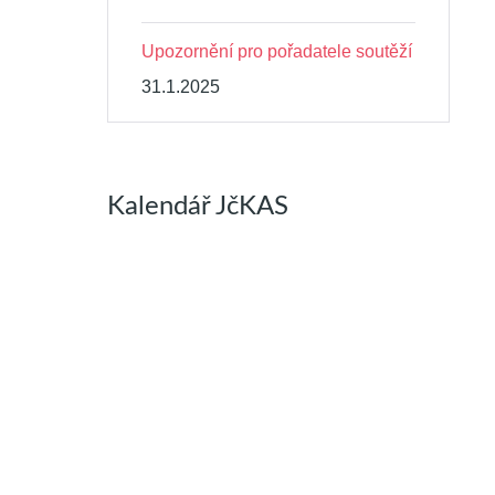
Upozornění pro pořadatele soutěží
31.1.2025
Kalendář JčKAS