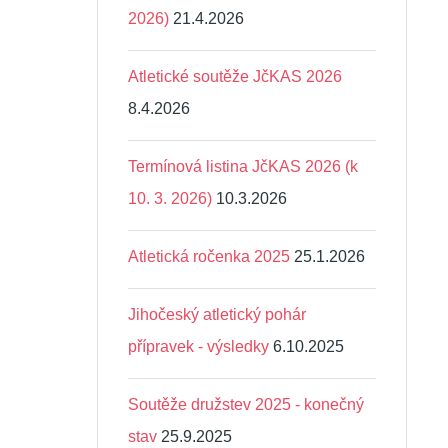
2026)
21.4.2026
Atletické soutěže JčKAS 2026
8.4.2026
Termínová listina JčKAS 2026 (k
10. 3. 2026)
10.3.2026
Atletická ročenka 2025
25.1.2026
Jihočeský atletický pohár
přípravek - výsledky
6.10.2025
Soutěže družstev 2025 - konečný
stav
25.9.2025