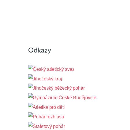
Odkazy