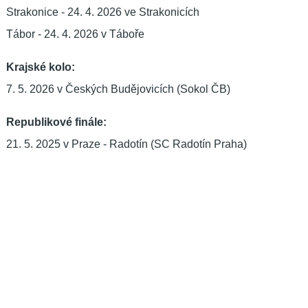
Strakonice - 24. 4. 2026 ve Strakonicích
Tábor - 24. 4. 2026 v Táboře
Krajské kolo:
7. 5. 2026 v Českých Budějovicích (Sokol ČB)
Republikové finále:
21. 5. 2025 v Praze - Radotín (SC Radotín Praha)