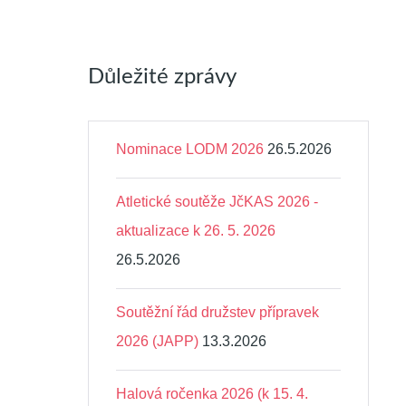
Důležité zprávy
Nominace LODM 2026
26.5.2026
Atletické soutěže JčKAS 2026 -
aktualizace k 26. 5. 2026
26.5.2026
Soutěžní řád družstev přípravek
2026 (JAPP)
13.3.2026
Halová ročenka 2026 (k 15. 4.