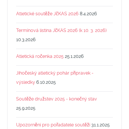
Atletické soutěže JčKAS 2026
8.4.2026
Termínová listina JčKAS 2026 (k 10. 3. 2026)
10.3.2026
Atletická ročenka 2025
25.1.2026
Jihočeský atletický pohár přípravek -
výsledky
6.10.2025
Soutěže družstev 2025 - konečný stav
25.9.2025
Upozornění pro pořadatele soutěží
31.1.2025