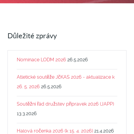
Důležité zprávy
Nominace LODM 2026
26.5.2026
Atletické soutěže JčKAS 2026 - aktualizace k
26. 5. 2026
26.5.2026
Soutěžní řád družstev přípravek 2026 (JAPP)
13.3.2026
Halová ročenka 2026 (k 15. 4. 2026)
21.4.2026