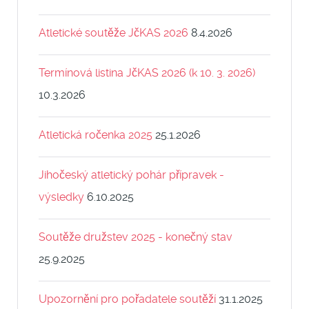
Atletické soutěže JčKAS 2026
8.4.2026
Termínová listina JčKAS 2026 (k 10. 3. 2026)
10.3.2026
Atletická ročenka 2025
25.1.2026
Jihočeský atletický pohár přípravek -
výsledky
6.10.2025
Soutěže družstev 2025 - konečný stav
25.9.2025
Upozornění pro pořadatele soutěží
31.1.2025