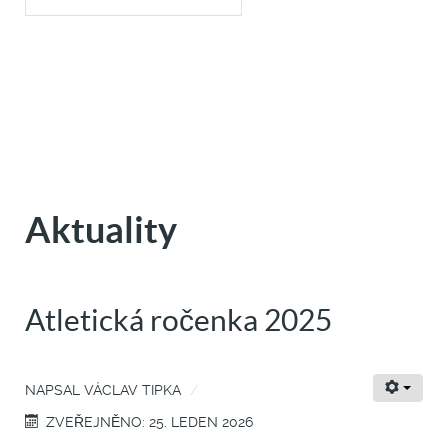
Aktuality
Atletická ročenka 2025
NAPSAL
VÁCLAV TIPKA
ZVEŘEJNĚNO: 25. LEDEN 2026