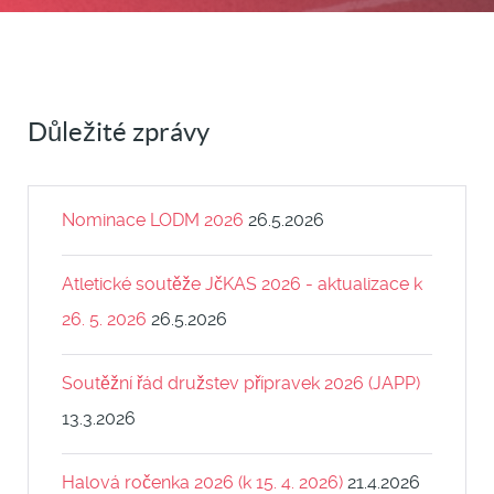
Důležité zprávy
Nominace LODM 2026
26.5.2026
Atletické soutěže JčKAS 2026 - aktualizace k
26. 5. 2026
26.5.2026
Soutěžní řád družstev přípravek 2026 (JAPP)
13.3.2026
Halová ročenka 2026 (k 15. 4. 2026)
21.4.2026