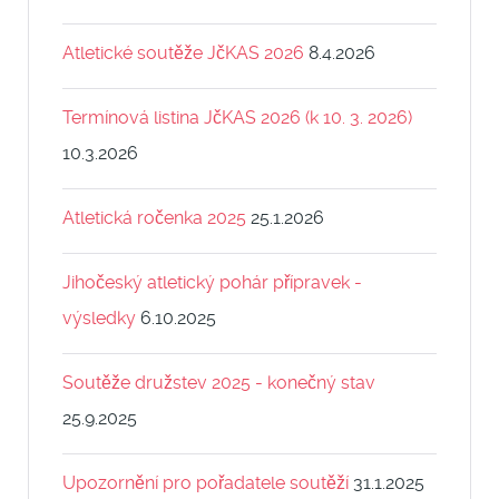
Atletické soutěže JčKAS 2026
8.4.2026
Termínová listina JčKAS 2026 (k 10. 3. 2026)
10.3.2026
Atletická ročenka 2025
25.1.2026
Jihočeský atletický pohár přípravek -
výsledky
6.10.2025
Soutěže družstev 2025 - konečný stav
25.9.2025
Upozornění pro pořadatele soutěží
31.1.2025