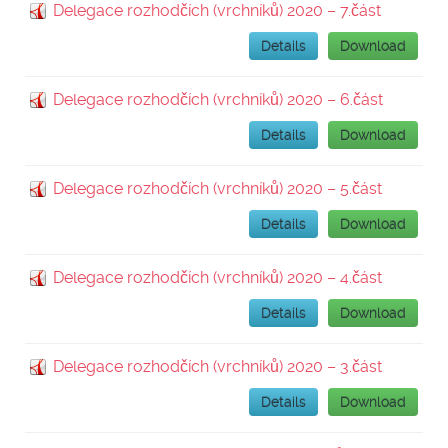
Delegace rozhodčích (vrchníků) 2020 – 7.část
Details
Download
Delegace rozhodčích (vrchníků) 2020 – 6.část
Details
Download
Delegace rozhodčích (vrchníků) 2020 – 5.část
Details
Download
Delegace rozhodčích (vrchníků) 2020 – 4.část
Details
Download
Delegace rozhodčích (vrchníků) 2020 – 3.část
Details
Download