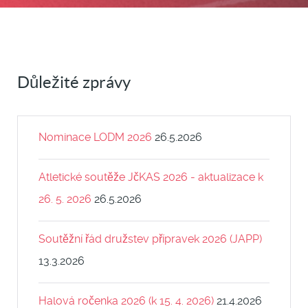
Důležité zprávy
Nominace LODM 2026
26.5.2026
Atletické soutěže JčKAS 2026 - aktualizace k
26. 5. 2026
26.5.2026
Soutěžní řád družstev přípravek 2026 (JAPP)
13.3.2026
Halová ročenka 2026 (k 15. 4. 2026)
21.4.2026