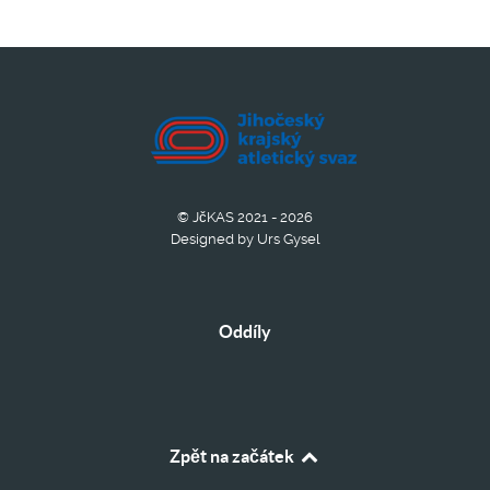
© JčKAS 2021 - 2026
Designed by Urs Gysel
Oddíly
Zpět na začátek