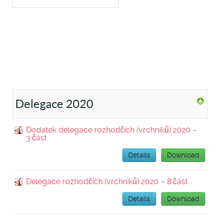
Delegace 2020
Dodatek delegace rozhodčích (vrchníků) 2020 –
3.část
Details
Download
Delegace rozhodčích (vrchníků) 2020 – 8.část
Details
Download