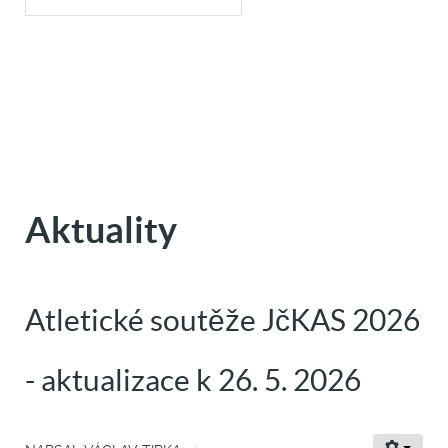
Aktuality
Atletické soutěže JčKAS 2026
- aktualizace k 26. 5. 2026