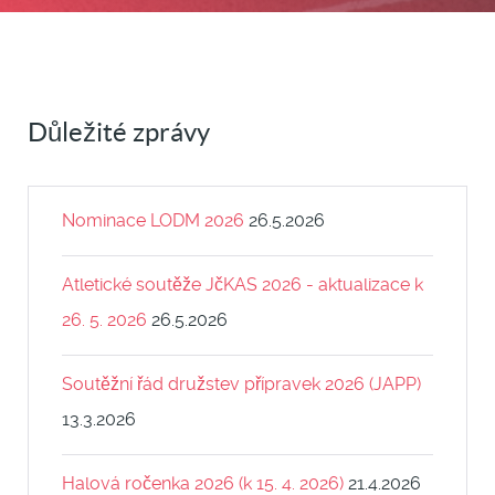
Důležité zprávy
Nominace LODM 2026
26.5.2026
Atletické soutěže JčKAS 2026 - aktualizace k
26. 5. 2026
26.5.2026
Soutěžní řád družstev přípravek 2026 (JAPP)
13.3.2026
Halová ročenka 2026 (k 15. 4. 2026)
21.4.2026