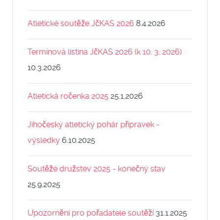
Atletické soutěže JčKAS 2026
8.4.2026
Termínová listina JčKAS 2026 (k 10. 3. 2026)
10.3.2026
Atletická ročenka 2025
25.1.2026
Jihočeský atletický pohár přípravek -
výsledky
6.10.2025
Soutěže družstev 2025 - konečný stav
25.9.2025
Upozornění pro pořadatele soutěží
31.1.2025