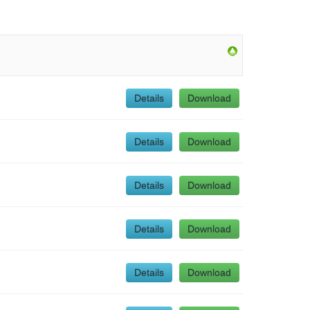
Details
Download
Details
Download
Details
Download
Details
Download
Details
Download