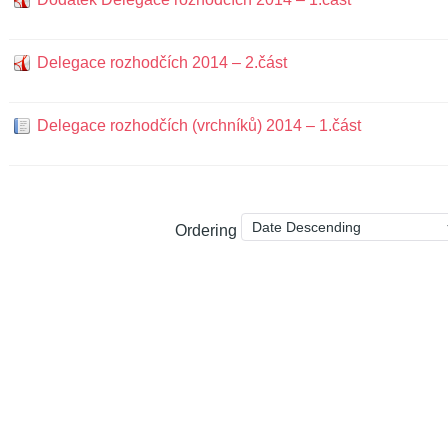
Delegace rozhodčích 2014 – 2.část
Delegace rozhodčích (vrchníků) 2014 – 1.část
Ordering