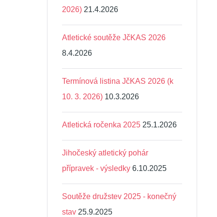
2026)
21.4.2026
Atletické soutěže JčKAS 2026
8.4.2026
Termínová listina JčKAS 2026 (k
10. 3. 2026)
10.3.2026
Atletická ročenka 2025
25.1.2026
Jihočeský atletický pohár
přípravek - výsledky
6.10.2025
Soutěže družstev 2025 - konečný
stav
25.9.2025