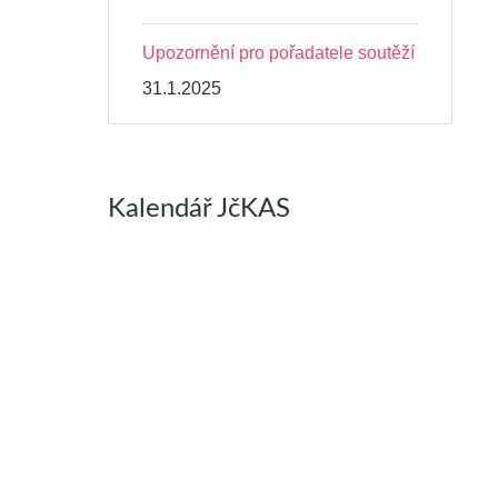
Upozornění pro pořadatele soutěží
31.1.2025
Kalendář JčKAS