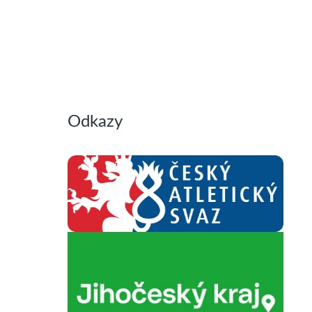
Odkazy