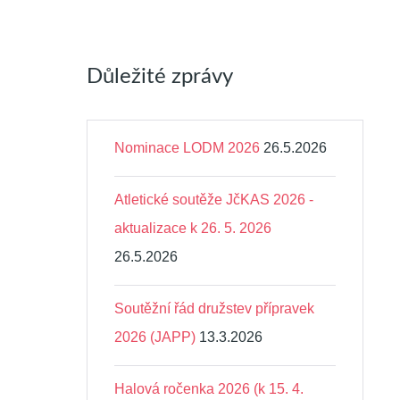
Důležité zprávy
Nominace LODM 2026
26.5.2026
Atletické soutěže JčKAS 2026 -
aktualizace k 26. 5. 2026
26.5.2026
Soutěžní řád družstev přípravek
2026 (JAPP)
13.3.2026
Halová ročenka 2026 (k 15. 4.