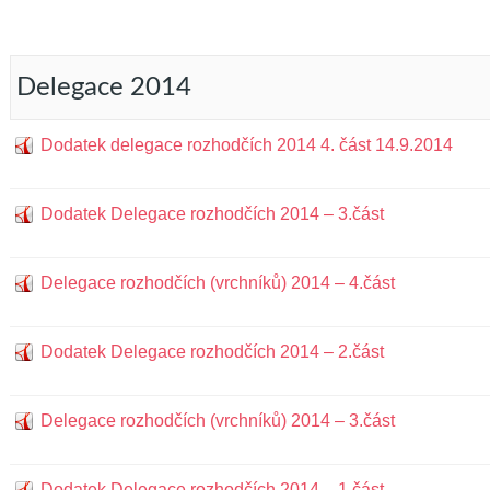
Delegace 2014
Dodatek delegace rozhodčích 2014 4. část 14.9.2014
Dodatek Delegace rozhodčích 2014 – 3.část
Delegace rozhodčích (vrchníků) 2014 – 4.část
Dodatek Delegace rozhodčích 2014 – 2.část
Delegace rozhodčích (vrchníků) 2014 – 3.část
Dodatek Delegace rozhodčích 2014 – 1.část