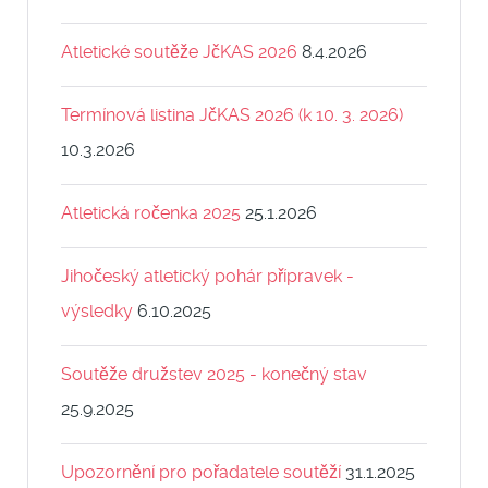
Atletické soutěže JčKAS 2026
8.4.2026
Termínová listina JčKAS 2026 (k 10. 3. 2026)
10.3.2026
Atletická ročenka 2025
25.1.2026
Jihočeský atletický pohár přípravek -
výsledky
6.10.2025
Soutěže družstev 2025 - konečný stav
25.9.2025
Upozornění pro pořadatele soutěží
31.1.2025