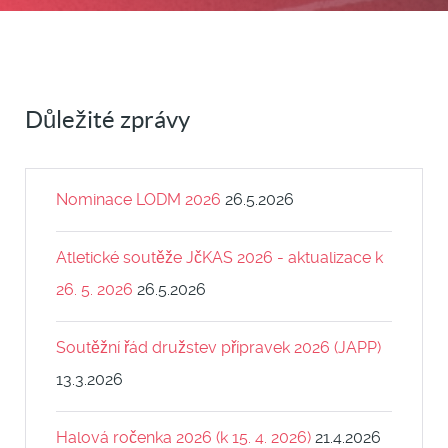
Důležité zprávy
Nominace LODM 2026
26.5.2026
Atletické soutěže JčKAS 2026 - aktualizace k
26. 5. 2026
26.5.2026
Soutěžní řád družstev přípravek 2026 (JAPP)
13.3.2026
Halová ročenka 2026 (k 15. 4. 2026)
21.4.2026