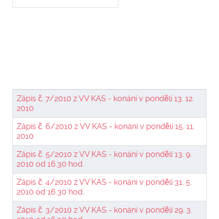
Zápis č. 7/2010 z VV KAS - konání v pondělí 13. 12.
2010
Zápis č. 6/2010 z VV KAS - konání v pondělí 15. 11.
2010
Zápis č. 5/2010 z VV KAS - konání­ v pondělí­ 13. 9.
2010 od 16.30 hod.
Zápis č. 4/2010 z VV KAS - konání v pondělí 31. 5.
2010 od 16.30 hod.
Zápis č. 3/2010 z VV KAS - konání v pondělí 29. 3.