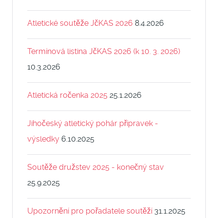
Atletické soutěže JčKAS 2026
8.4.2026
Termínová listina JčKAS 2026 (k 10. 3. 2026)
10.3.2026
Atletická ročenka 2025
25.1.2026
Jihočeský atletický pohár přípravek -
výsledky
6.10.2025
Soutěže družstev 2025 - konečný stav
25.9.2025
Upozornění pro pořadatele soutěží
31.1.2025