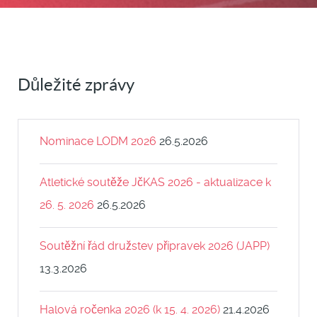
Důležité zprávy
Nominace LODM 2026
26.5.2026
Atletické soutěže JčKAS 2026 - aktualizace k
26. 5. 2026
26.5.2026
Soutěžní řád družstev přípravek 2026 (JAPP)
13.3.2026
Halová ročenka 2026 (k 15. 4. 2026)
21.4.2026