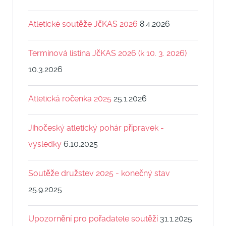
Atletické soutěže JčKAS 2026
8.4.2026
Termínová listina JčKAS 2026 (k 10. 3. 2026)
10.3.2026
Atletická ročenka 2025
25.1.2026
Jihočeský atletický pohár přípravek -
výsledky
6.10.2025
Soutěže družstev 2025 - konečný stav
25.9.2025
Upozornění pro pořadatele soutěží
31.1.2025