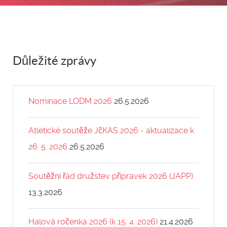
Důležité zprávy
Nominace LODM 2026
26.5.2026
Atletické soutěže JčKAS 2026 - aktualizace k
26. 5. 2026
26.5.2026
Soutěžní řád družstev přípravek 2026 (JAPP)
13.3.2026
Halová ročenka 2026 (k 15. 4. 2026)
21.4.2026