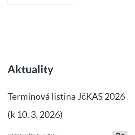
Aktuality
Termínová listina JčKAS 2026
(k 10. 3. 2026)