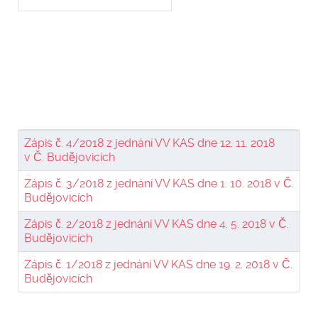
Zápis č. 4/2018 z jednání VV KAS dne 12. 11. 2018
v Č. Budějovicích
Zápis č. 3/2018 z jednání VV KAS dne 1. 10. 2018 v Č.
Budějovicích
Zápis č. 2/2018 z jednání VV KAS dne 4. 5. 2018 v Č.
Budějovicích
Zápis č. 1/2018 z jednání VV KAS dne 19. 2. 2018 v Č.
Budějovicích