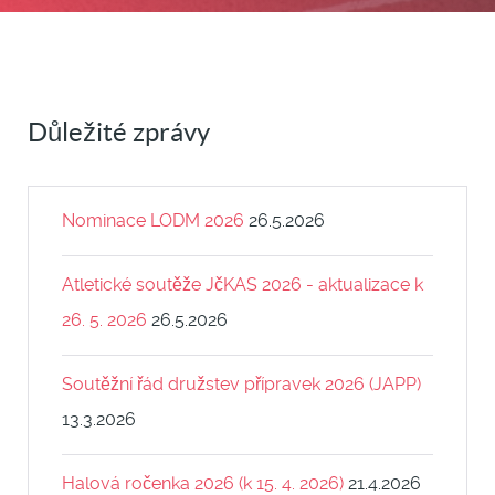
Důležité zprávy
Nominace LODM 2026
26.5.2026
Atletické soutěže JčKAS 2026 - aktualizace k
26. 5. 2026
26.5.2026
Soutěžní řád družstev přípravek 2026 (JAPP)
13.3.2026
Halová ročenka 2026 (k 15. 4. 2026)
21.4.2026