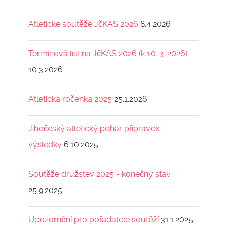
Atletické soutěže JčKAS 2026
8.4.2026
Termínová listina JčKAS 2026 (k 10. 3. 2026)
10.3.2026
Atletická ročenka 2025
25.1.2026
Jihočeský atletický pohár přípravek -
výsledky
6.10.2025
Soutěže družstev 2025 - konečný stav
25.9.2025
Upozornění pro pořadatele soutěží
31.1.2025