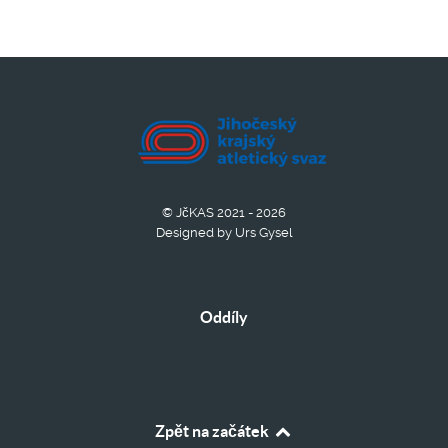
© JčKAS 2021 - 2026
Designed by Urs Gysel
Oddíly
Zpět na začátek