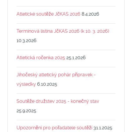
Atletické soutěže JčKAS 2026
8.4.2026
Termínová listina JčKAS 2026 (k 10. 3. 2026)
10.3.2026
Atletická ročenka 2025
25.1.2026
Jihočeský atletický pohár přípravek -
výsledky
6.10.2025
Soutěže družstev 2025 - konečný stav
25.9.2025
Upozornění pro pořadatele soutěží
31.1.2025