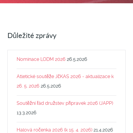
Důležité zprávy
Nominace LODM 2026
26.5.2026
Atletické soutěže JčKAS 2026 - aktualizace k
26. 5. 2026
26.5.2026
Soutěžní řád družstev přípravek 2026 (JAPP)
13.3.2026
Halová ročenka 2026 (k 15. 4. 2026)
21.4.2026