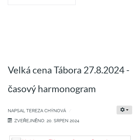
Velká cena Tábora 27.8.2024 -
časový harmonogram
NAPSAL
TEREZA CHÝNOVÁ
ZVEŘEJNĚNO: 20. SRPEN 2024