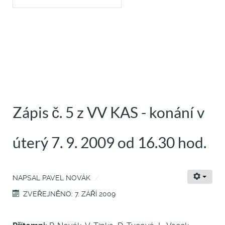
Zápis č. 5 z VV KAS - konání v
úterý 7. 9. 2009 od 16.30 hod.
NAPSAL
PAVEL NOVÁK
ZVEŘEJNĚNO: 7. ZÁŘÍ 2009