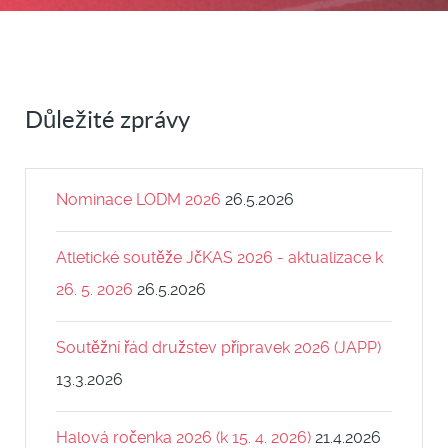
Důležité zprávy
Nominace LODM 2026
26.5.2026
Atletické soutěže JčKAS 2026 - aktualizace k
26. 5. 2026
26.5.2026
Soutěžní řád družstev přípravek 2026 (JAPP)
13.3.2026
Halová ročenka 2026 (k 15. 4. 2026)
21.4.2026