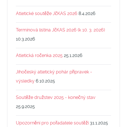
Atletické soutěže JčKAS 2026
8.4.2026
Termínová listina JčKAS 2026 (k 10. 3. 2026)
10.3.2026
Atletická ročenka 2025
25.1.2026
Jihočeský atletický pohár přípravek -
výsledky
6.10.2025
Soutěže družstev 2025 - konečný stav
25.9.2025
Upozornění pro pořadatele soutěží
31.1.2025