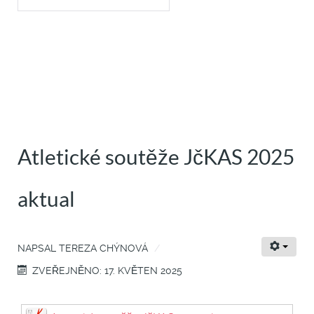
Atletické soutěže JčKAS 2025
aktual
NAPSAL
TEREZA CHÝNOVÁ
ZVEŘEJNĚNO: 17. KVĚTEN 2025