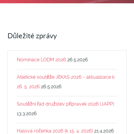
Důležité zprávy
Nominace LODM 2026
26.5.2026
Atletické soutěže JčKAS 2026 - aktualizace k
26. 5. 2026
26.5.2026
Soutěžní řád družstev přípravek 2026 (JAPP)
13.3.2026
Halová ročenka 2026 (k 15. 4. 2026)
21.4.2026