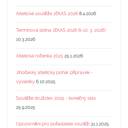
Atletické soutěže JčKAS 2026
8.4.2026
Termínová listina JčKAS 2026 (k 10. 3. 2026)
10.3.2026
Atletická ročenka 2025
25.1.2026
Jihočeský atletický pohár přípravek -
výsledky
6.10.2025
Soutěže družstev 2025 - konečný stav
25.9.2025
Upozornění pro pořadatele soutěží
31.1.2025