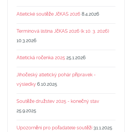
Atletické soutěže JčKAS 2026
8.4.2026
Termínová listina JčKAS 2026 (k 10. 3. 2026)
10.3.2026
Atletická ročenka 2025
25.1.2026
Jihočeský atletický pohár přípravek -
výsledky
6.10.2025
Soutěže družstev 2025 - konečný stav
25.9.2025
Upozornění pro pořadatele soutěží
31.1.2025