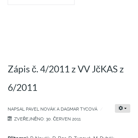
Zápis č. 4/2011 z VV JčKAS z
6/2011
NAPSAL
PAVEL NOVÁK A DAGMAR TYCOVÁ
ZVEŘEJNĚNO: 30. ČERVEN 2011