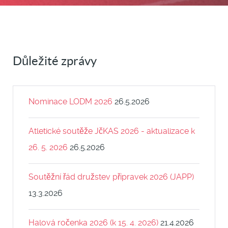
Důležité zprávy
Nominace LODM 2026
26.5.2026
Atletické soutěže JčKAS 2026 - aktualizace k
26. 5. 2026
26.5.2026
Soutěžní řád družstev přípravek 2026 (JAPP)
13.3.2026
Halová ročenka 2026 (k 15. 4. 2026)
21.4.2026