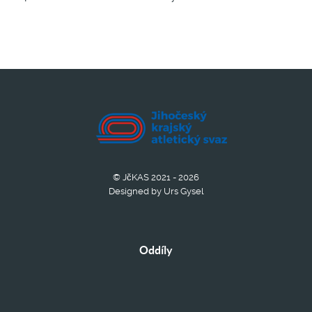
© JčKAS 2021 - 2026
Designed by Urs Gysel
Oddíly