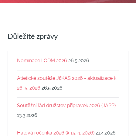
Důležité zprávy
Nominace LODM 2026
26.5.2026
Atletické soutěže JčKAS 2026 - aktualizace k
26. 5. 2026
26.5.2026
Soutěžní řád družstev přípravek 2026 (JAPP)
13.3.2026
Halová ročenka 2026 (k 15. 4. 2026)
21.4.2026