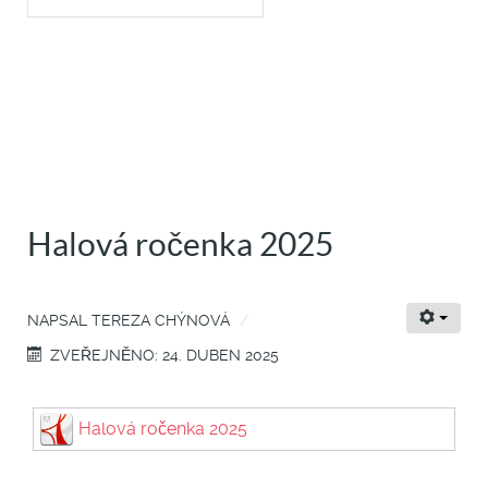
Halová ročenka 2025
NAPSAL
TEREZA CHÝNOVÁ
ZVEŘEJNĚNO: 24. DUBEN 2025
Halová ročenka 2025