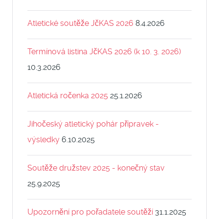
Atletické soutěže JčKAS 2026
8.4.2026
Termínová listina JčKAS 2026 (k 10. 3. 2026)
10.3.2026
Atletická ročenka 2025
25.1.2026
Jihočeský atletický pohár přípravek -
výsledky
6.10.2025
Soutěže družstev 2025 - konečný stav
25.9.2025
Upozornění pro pořadatele soutěží
31.1.2025