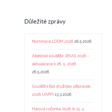
Důležité zprávy
Nominace LODM 2026
26.5.2026
Atletické soutěže JčKAS 2026 -
aktualizace k 26. 5. 2026
26.5.2026
Soutěžní řád družstev přípravek
2026 (JAPP)
13.3.2026
Halová ročenka 2026 (k 15. 4.