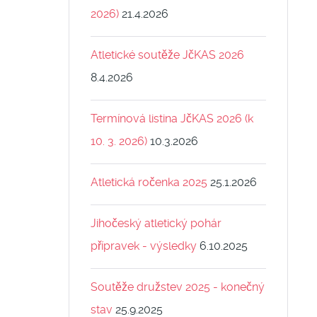
2026)
21.4.2026
Atletické soutěže JčKAS 2026
8.4.2026
Termínová listina JčKAS 2026 (k
10. 3. 2026)
10.3.2026
Atletická ročenka 2025
25.1.2026
Jihočeský atletický pohár
přípravek - výsledky
6.10.2025
Soutěže družstev 2025 - konečný
stav
25.9.2025