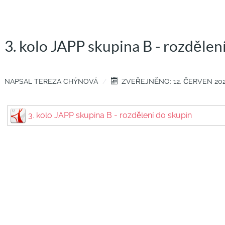
3. kolo JAPP skupina B - rozdělen
NAPSAL
TEREZA CHÝNOVÁ
ZVEŘEJNĚNO: 12. ČERVEN 20
3. kolo JAPP skupina B - rozdělení do skupin