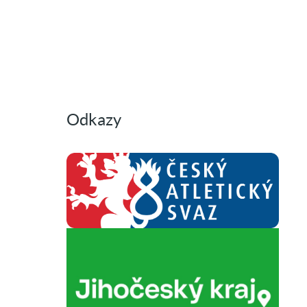
Odkazy