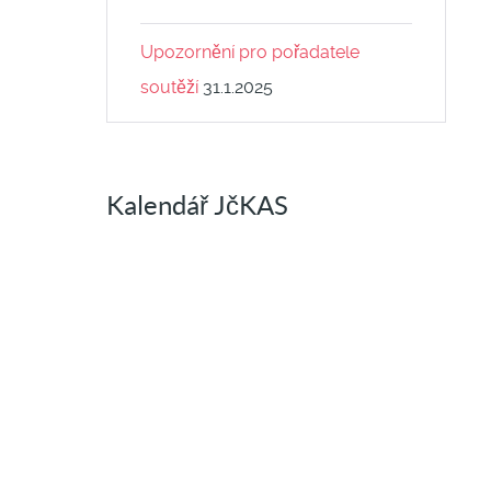
Upozornění pro pořadatele
soutěží
31.1.2025
Kalendář JčKAS