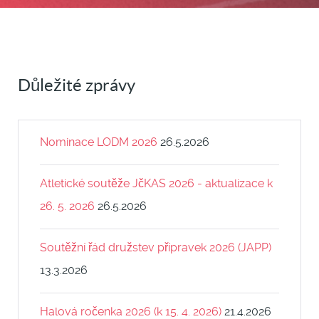
Důležité zprávy
Nominace LODM 2026
26.5.2026
Atletické soutěže JčKAS 2026 - aktualizace k
26. 5. 2026
26.5.2026
Soutěžní řád družstev přípravek 2026 (JAPP)
13.3.2026
Halová ročenka 2026 (k 15. 4. 2026)
21.4.2026