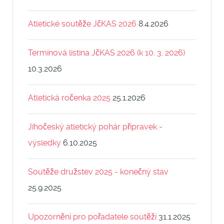
Atletické soutěže JčKAS 2026
8.4.2026
Termínová listina JčKAS 2026 (k 10. 3. 2026)
10.3.2026
Atletická ročenka 2025
25.1.2026
Jihočeský atletický pohár přípravek -
výsledky
6.10.2025
Soutěže družstev 2025 - konečný stav
25.9.2025
Upozornění pro pořadatele soutěží
31.1.2025