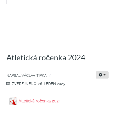
Atletická ročenka 2024
NAPSAL
VÁCLAV TIPKA
ZVEŘEJNĚNO: 26. LEDEN 2025
Atletická ročenka 2024