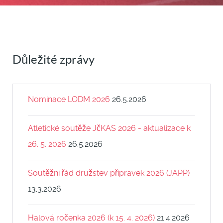
Důležité zprávy
Nominace LODM 2026
26.5.2026
Atletické soutěže JčKAS 2026 - aktualizace k
26. 5. 2026
26.5.2026
Soutěžní řád družstev přípravek 2026 (JAPP)
13.3.2026
Halová ročenka 2026 (k 15. 4. 2026)
21.4.2026