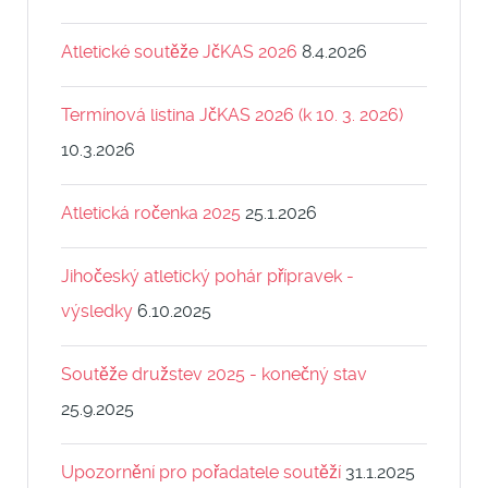
Atletické soutěže JčKAS 2026
8.4.2026
Termínová listina JčKAS 2026 (k 10. 3. 2026)
10.3.2026
Atletická ročenka 2025
25.1.2026
Jihočeský atletický pohár přípravek -
výsledky
6.10.2025
Soutěže družstev 2025 - konečný stav
25.9.2025
Upozornění pro pořadatele soutěží
31.1.2025