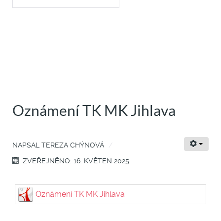
Oznámení TK MK Jihlava
NAPSAL
TEREZA CHÝNOVÁ
ZVEŘEJNĚNO: 16. KVĚTEN 2025
Oznámení TK MK Jihlava