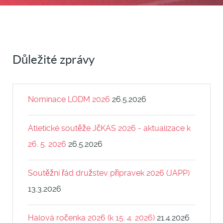
Důležité zprávy
Nominace LODM 2026
26.5.2026
Atletické soutěže JčKAS 2026 - aktualizace k
26. 5. 2026
26.5.2026
Soutěžní řád družstev přípravek 2026 (JAPP)
13.3.2026
Halová ročenka 2026 (k 15. 4. 2026)
21.4.2026