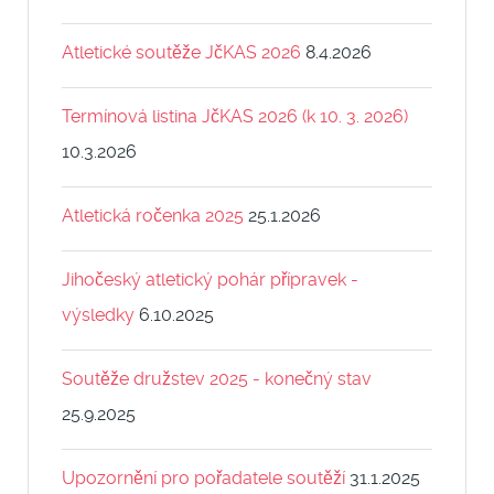
Atletické soutěže JčKAS 2026
8.4.2026
Termínová listina JčKAS 2026 (k 10. 3. 2026)
10.3.2026
Atletická ročenka 2025
25.1.2026
Jihočeský atletický pohár přípravek -
výsledky
6.10.2025
Soutěže družstev 2025 - konečný stav
25.9.2025
Upozornění pro pořadatele soutěží
31.1.2025