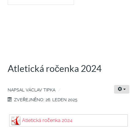
Atletická ročenka 2024
NAPSAL
VÁCLAV TIPKA
ZVEŘEJNĚNO: 26. LEDEN 2025
Atletická ročenka 2024