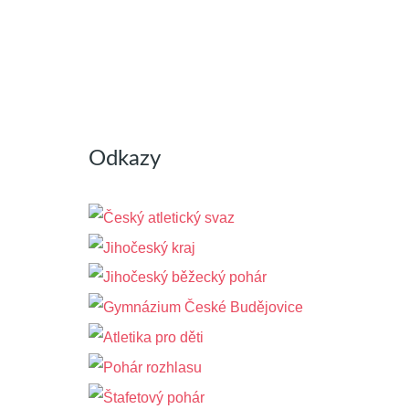
Odkazy