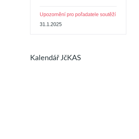
Upozornění pro pořadatele soutěží
31.1.2025
Kalendář JčKAS