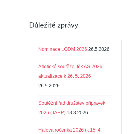
Důležité zprávy
Nominace LODM 2026
26.5.2026
Atletické soutěže JčKAS 2026 -
aktualizace k 26. 5. 2026
26.5.2026
Soutěžní řád družstev přípravek
2026 (JAPP)
13.3.2026
Halová ročenka 2026 (k 15. 4.