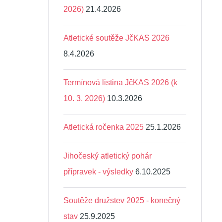
2026)
21.4.2026
Atletické soutěže JčKAS 2026
8.4.2026
Termínová listina JčKAS 2026 (k
10. 3. 2026)
10.3.2026
Atletická ročenka 2025
25.1.2026
Jihočeský atletický pohár
přípravek - výsledky
6.10.2025
Soutěže družstev 2025 - konečný
stav
25.9.2025