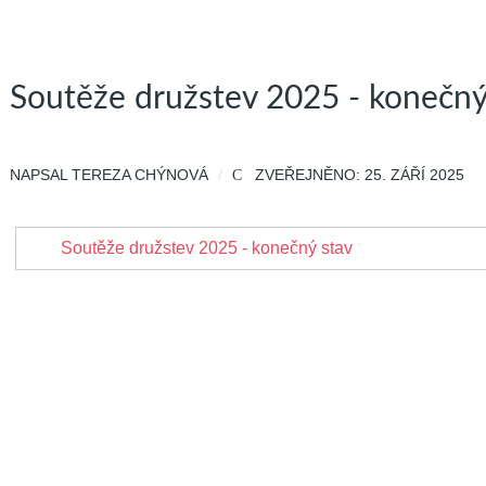
Soutěže družstev 2025 - konečný
NAPSAL
TEREZA CHÝNOVÁ
ZVEŘEJNĚNO: 25. ZÁŘÍ 2025
Soutěže družstev 2025 - konečný stav