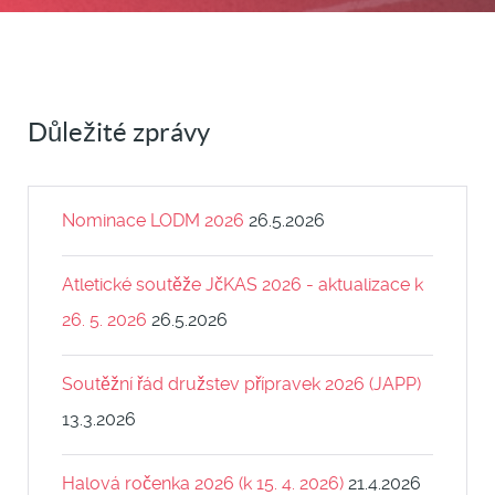
Důležité zprávy
Nominace LODM 2026
26.5.2026
Atletické soutěže JčKAS 2026 - aktualizace k
26. 5. 2026
26.5.2026
Soutěžní řád družstev přípravek 2026 (JAPP)
13.3.2026
Halová ročenka 2026 (k 15. 4. 2026)
21.4.2026