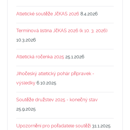
Atletické soutěže JčKAS 2026
8.4.2026
Termínová listina JčKAS 2026 (k 10. 3. 2026)
10.3.2026
Atletická ročenka 2025
25.1.2026
Jihočeský atletický pohár přípravek -
výsledky
6.10.2025
Soutěže družstev 2025 - konečný stav
25.9.2025
Upozornění pro pořadatele soutěží
31.1.2025