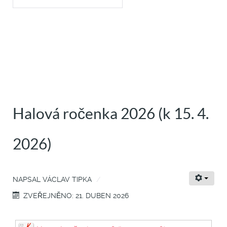
Halová ročenka 2026 (k 15. 4.
2026)
NAPSAL
VÁCLAV TIPKA
ZVEŘEJNĚNO: 21. DUBEN 2026