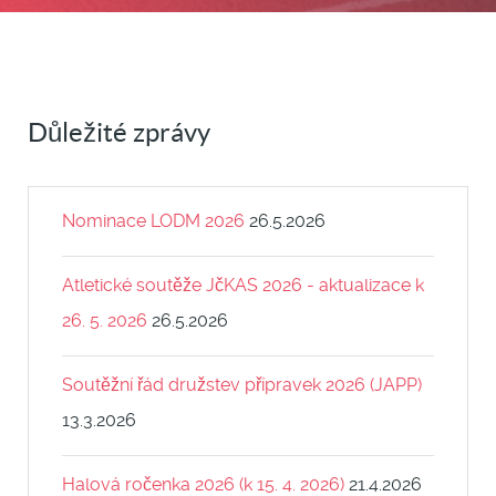
Důležité zprávy
Nominace LODM 2026
26.5.2026
Atletické soutěže JčKAS 2026 - aktualizace k
26. 5. 2026
26.5.2026
Soutěžní řád družstev přípravek 2026 (JAPP)
13.3.2026
Halová ročenka 2026 (k 15. 4. 2026)
21.4.2026