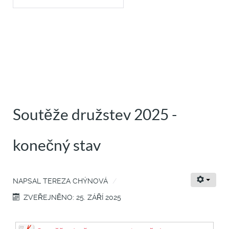
Soutěže družstev 2025 -
konečný stav
NAPSAL
TEREZA CHÝNOVÁ
ZVEŘEJNĚNO: 25. ZÁŘÍ 2025