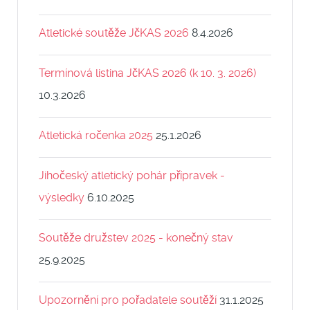
Atletické soutěže JčKAS 2026
8.4.2026
Termínová listina JčKAS 2026 (k 10. 3. 2026)
10.3.2026
Atletická ročenka 2025
25.1.2026
Jihočeský atletický pohár přípravek -
výsledky
6.10.2025
Soutěže družstev 2025 - konečný stav
25.9.2025
Upozornění pro pořadatele soutěží
31.1.2025