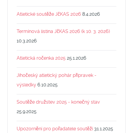
Atletické soutěže JčKAS 2026
8.4.2026
Termínová listina JčKAS 2026 (k 10. 3. 2026)
10.3.2026
Atletická ročenka 2025
25.1.2026
Jihočeský atletický pohár přípravek -
výsledky
6.10.2025
Soutěže družstev 2025 - konečný stav
25.9.2025
Upozornění pro pořadatele soutěží
31.1.2025