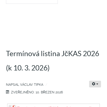
Termínová listina JčKAS 2026
(k 10. 3. 2026)
NAPSAL
VÁCLAV TIPKA
ZVEŘEJNĚNO: 10. BŘEZEN 2026