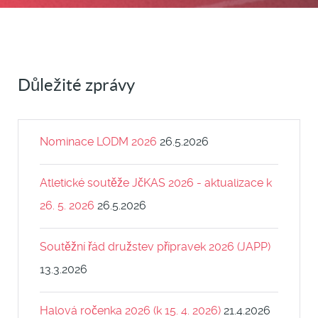
Důležité zprávy
Nominace LODM 2026
26.5.2026
Atletické soutěže JčKAS 2026 - aktualizace k
26. 5. 2026
26.5.2026
Soutěžní řád družstev přípravek 2026 (JAPP)
13.3.2026
Halová ročenka 2026 (k 15. 4. 2026)
21.4.2026