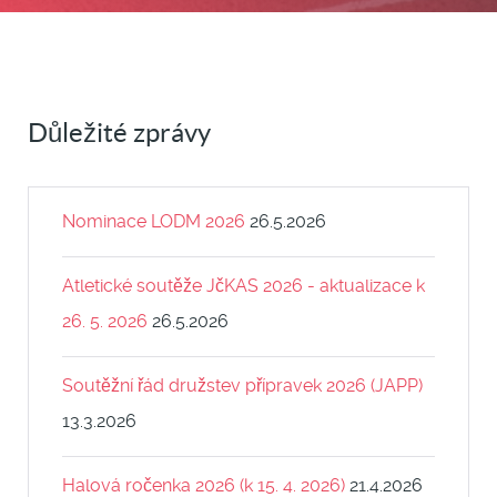
Důležité zprávy
Nominace LODM 2026
26.5.2026
Atletické soutěže JčKAS 2026 - aktualizace k
26. 5. 2026
26.5.2026
Soutěžní řád družstev přípravek 2026 (JAPP)
13.3.2026
Halová ročenka 2026 (k 15. 4. 2026)
21.4.2026