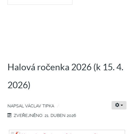
Halová ročenka 2026 (k 15. 4.
2026)
NAPSAL
VÁCLAV TIPKA
ZVEŘEJNĚNO: 21. DUBEN 2026