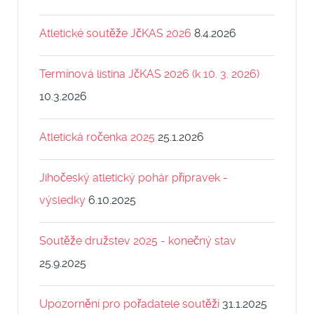
Atletické soutěže JčKAS 2026
8.4.2026
Termínová listina JčKAS 2026 (k 10. 3. 2026)
10.3.2026
Atletická ročenka 2025
25.1.2026
Jihočeský atletický pohár přípravek -
výsledky
6.10.2025
Soutěže družstev 2025 - konečný stav
25.9.2025
Upozornění pro pořadatele soutěží
31.1.2025