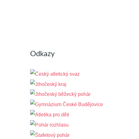
Odkazy