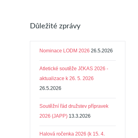
Důležité zprávy
Nominace LODM 2026
26.5.2026
Atletické soutěže JčKAS 2026 -
aktualizace k 26. 5. 2026
26.5.2026
Soutěžní řád družstev přípravek
2026 (JAPP)
13.3.2026
Halová ročenka 2026 (k 15. 4.