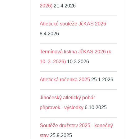
2026)
21.4.2026
Atletické soutěže JčKAS 2026
8.4.2026
Termínová listina JčKAS 2026 (k
10. 3. 2026)
10.3.2026
Atletická ročenka 2025
25.1.2026
Jihočeský atletický pohár
přípravek - výsledky
6.10.2025
Soutěže družstev 2025 - konečný
stav
25.9.2025