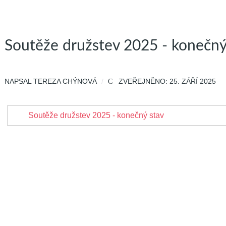
Soutěže družstev 2025 - konečný
NAPSAL
TEREZA CHÝNOVÁ
ZVEŘEJNĚNO: 25. ZÁŘÍ 2025
Soutěže družstev 2025 - konečný stav