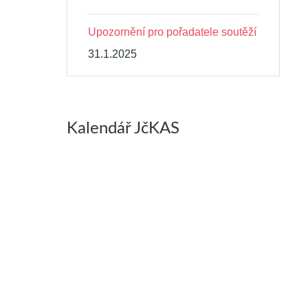
Upozornění pro pořadatele soutěží
31.1.2025
Kalendář JčKAS