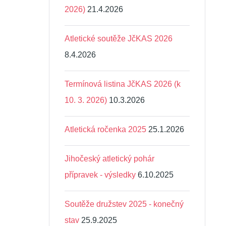
2026)
21.4.2026
Atletické soutěže JčKAS 2026
8.4.2026
Termínová listina JčKAS 2026 (k
10. 3. 2026)
10.3.2026
Atletická ročenka 2025
25.1.2026
Jihočeský atletický pohár
přípravek - výsledky
6.10.2025
Soutěže družstev 2025 - konečný
stav
25.9.2025