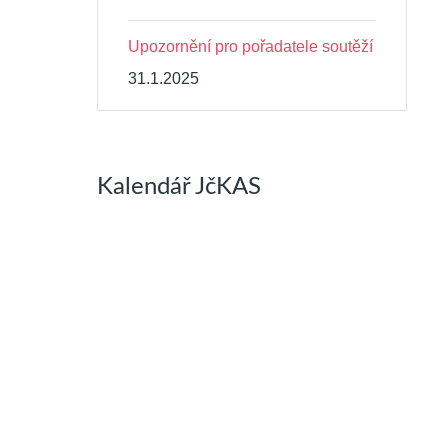
Upozornění pro pořadatele soutěží
31.1.2025
Kalendář JčKAS