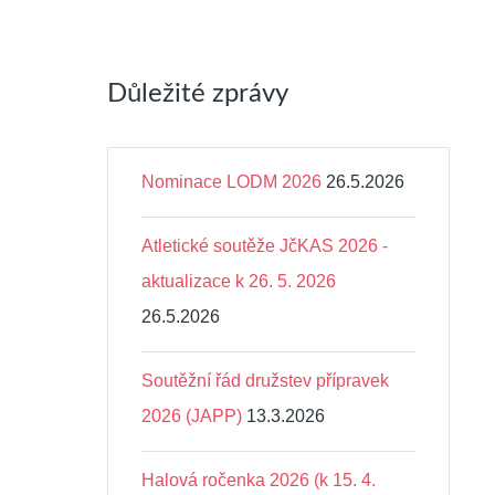
Důležité zprávy
Nominace LODM 2026
26.5.2026
Atletické soutěže JčKAS 2026 -
aktualizace k 26. 5. 2026
26.5.2026
Soutěžní řád družstev přípravek
2026 (JAPP)
13.3.2026
Halová ročenka 2026 (k 15. 4.