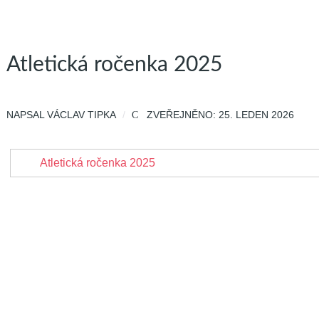
Atletická ročenka 2025
NAPSAL
VÁCLAV TIPKA
ZVEŘEJNĚNO: 25. LEDEN 2026
Atletická ročenka 2025