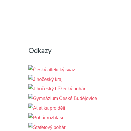
Odkazy