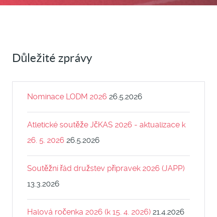
Důležité zprávy
Nominace LODM 2026
26.5.2026
Atletické soutěže JčKAS 2026 - aktualizace k
26. 5. 2026
26.5.2026
Soutěžní řád družstev přípravek 2026 (JAPP)
13.3.2026
Halová ročenka 2026 (k 15. 4. 2026)
21.4.2026