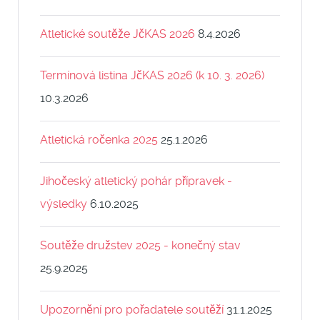
Atletické soutěže JčKAS 2026
8.4.2026
Termínová listina JčKAS 2026 (k 10. 3. 2026)
10.3.2026
Atletická ročenka 2025
25.1.2026
Jihočeský atletický pohár přípravek -
výsledky
6.10.2025
Soutěže družstev 2025 - konečný stav
25.9.2025
Upozornění pro pořadatele soutěží
31.1.2025