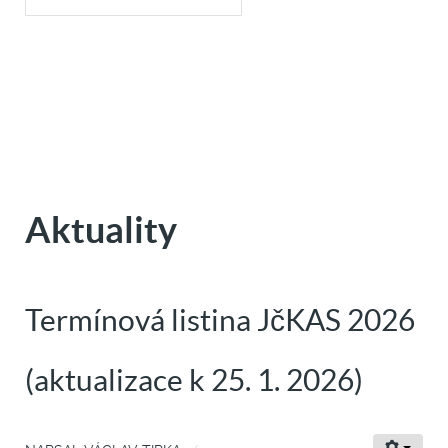
Aktuality
Termínová listina JčKAS 2026
(aktualizace k 25. 1. 2026)