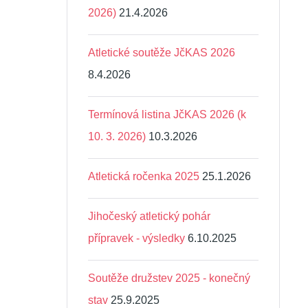
2026)
21.4.2026
Atletické soutěže JčKAS 2026
8.4.2026
Termínová listina JčKAS 2026 (k
10. 3. 2026)
10.3.2026
Atletická ročenka 2025
25.1.2026
Jihočeský atletický pohár
přípravek - výsledky
6.10.2025
Soutěže družstev 2025 - konečný
stav
25.9.2025