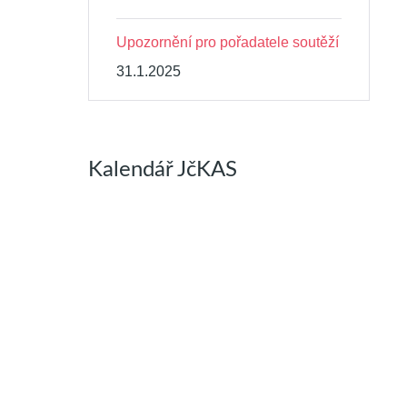
Upozornění pro pořadatele soutěží
31.1.2025
Kalendář JčKAS