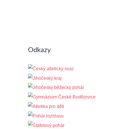
Odkazy