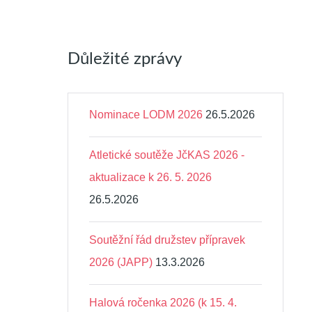
Důležité zprávy
Nominace LODM 2026
26.5.2026
Atletické soutěže JčKAS 2026 -
aktualizace k 26. 5. 2026
26.5.2026
Soutěžní řád družstev přípravek
2026 (JAPP)
13.3.2026
Halová ročenka 2026 (k 15. 4.