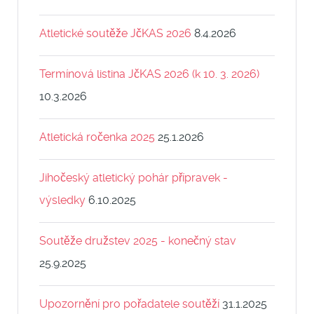
Atletické soutěže JčKAS 2026
8.4.2026
Termínová listina JčKAS 2026 (k 10. 3. 2026)
10.3.2026
Atletická ročenka 2025
25.1.2026
Jihočeský atletický pohár přípravek -
výsledky
6.10.2025
Soutěže družstev 2025 - konečný stav
25.9.2025
Upozornění pro pořadatele soutěží
31.1.2025