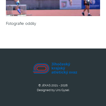
Fotografie: oddíly
© JčKAS 2021 - 2026
Designed by Urs Gysel