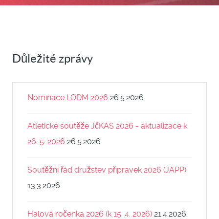
Důležité zprávy
Nominace LODM 2026
26.5.2026
Atletické soutěže JčKAS 2026 - aktualizace k
26. 5. 2026
26.5.2026
Soutěžní řád družstev přípravek 2026 (JAPP)
13.3.2026
Halová ročenka 2026 (k 15. 4. 2026)
21.4.2026