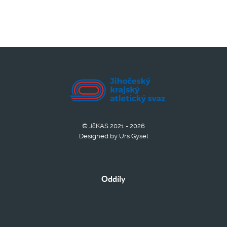
© JčKAS 2021 - 2026
Designed by Urs Gysel
Oddíly