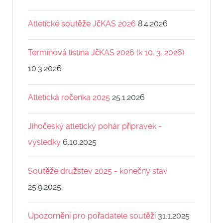
Atletické soutěže JčKAS 2026
8.4.2026
Termínová listina JčKAS 2026 (k 10. 3. 2026)
10.3.2026
Atletická ročenka 2025
25.1.2026
Jihočeský atletický pohár přípravek -
výsledky
6.10.2025
Soutěže družstev 2025 - konečný stav
25.9.2025
Upozornění pro pořadatele soutěží
31.1.2025