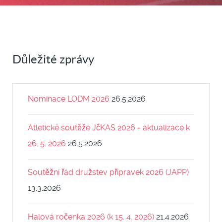
Důležité zprávy
Nominace LODM 2026
26.5.2026
Atletické soutěže JčKAS 2026 - aktualizace k
26. 5. 2026
26.5.2026
Soutěžní řád družstev přípravek 2026 (JAPP)
13.3.2026
Halová ročenka 2026 (k 15. 4. 2026)
21.4.2026