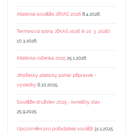
Atletické soutěže JčKAS 2026
8.4.2026
Termínová listina JčKAS 2026 (k 10. 3. 2026)
10.3.2026
Atletická ročenka 2025
25.1.2026
Jihočeský atletický pohár přípravek -
výsledky
6.10.2025
Soutěže družstev 2025 - konečný stav
25.9.2025
Upozornění pro pořadatele soutěží
31.1.2025