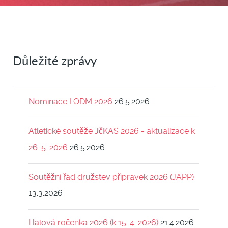
Důležité zprávy
Nominace LODM 2026
26.5.2026
Atletické soutěže JčKAS 2026 - aktualizace k
26. 5. 2026
26.5.2026
Soutěžní řád družstev přípravek 2026 (JAPP)
13.3.2026
Halová ročenka 2026 (k 15. 4. 2026)
21.4.2026