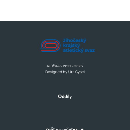
© JčKAS 2021 - 2026
Designed by Urs Gysel
Oddíly
Zpět na začátek