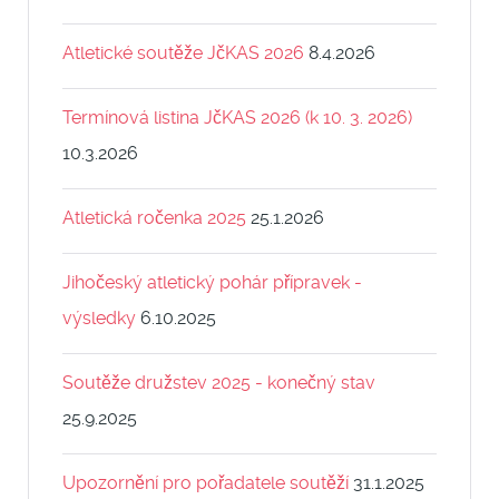
Atletické soutěže JčKAS 2026
8.4.2026
Termínová listina JčKAS 2026 (k 10. 3. 2026)
10.3.2026
Atletická ročenka 2025
25.1.2026
Jihočeský atletický pohár přípravek -
výsledky
6.10.2025
Soutěže družstev 2025 - konečný stav
25.9.2025
Upozornění pro pořadatele soutěží
31.1.2025