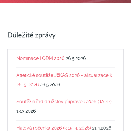
Důležité zprávy
Nominace LODM 2026
26.5.2026
Atletické soutěže JčKAS 2026 - aktualizace k
26. 5. 2026
26.5.2026
Soutěžní řád družstev přípravek 2026 (JAPP)
13.3.2026
Halová ročenka 2026 (k 15. 4. 2026)
21.4.2026