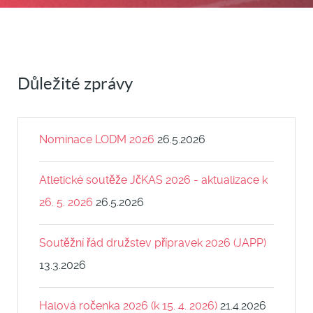
Důležité zprávy
Nominace LODM 2026
26.5.2026
Atletické soutěže JčKAS 2026 - aktualizace k
26. 5. 2026
26.5.2026
Soutěžní řád družstev přípravek 2026 (JAPP)
13.3.2026
Halová ročenka 2026 (k 15. 4. 2026)
21.4.2026