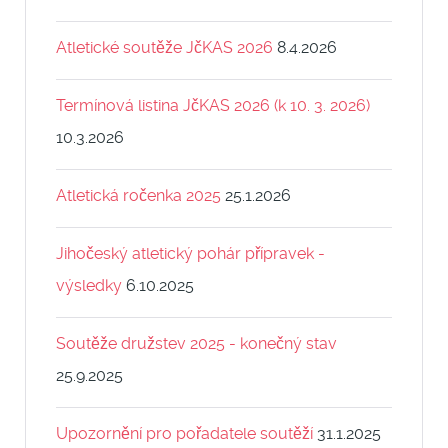
Atletické soutěže JčKAS 2026
8.4.2026
Termínová listina JčKAS 2026 (k 10. 3. 2026)
10.3.2026
Atletická ročenka 2025
25.1.2026
Jihočeský atletický pohár přípravek -
výsledky
6.10.2025
Soutěže družstev 2025 - konečný stav
25.9.2025
Upozornění pro pořadatele soutěží
31.1.2025