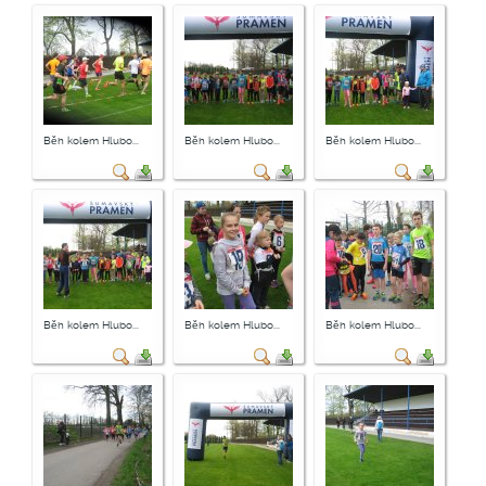
Běh kolem Hlubo...
Běh kolem Hlubo...
Běh kolem Hlubo...
Běh kolem Hlubo...
Běh kolem Hlubo...
Běh kolem Hlubo...