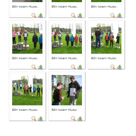
Běh kolem Hlubo...
Běh kolem Hlubo...
Běh kolem Hlubo...
Běh kolem Hlubo...
Běh kolem Hlubo...
Běh kolem Hlubo...
Běh kolem Hlubo...
Běh kolem Hlubo...