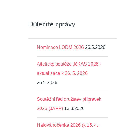
Důležité zprávy
Nominace LODM 2026
26.5.2026
Atletické soutěže JčKAS 2026 -
aktualizace k 26. 5. 2026
26.5.2026
Soutěžní řád družstev přípravek
2026 (JAPP)
13.3.2026
Halová ročenka 2026 (k 15. 4.