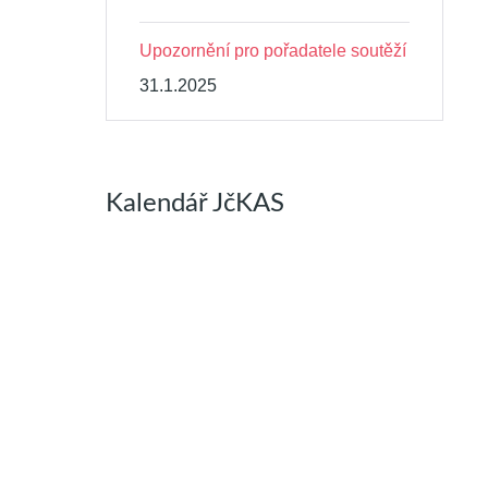
Upozornění pro pořadatele soutěží
31.1.2025
Kalendář JčKAS