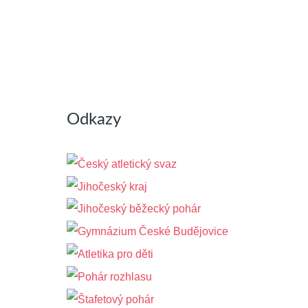
Odkazy