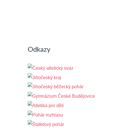
Odkazy