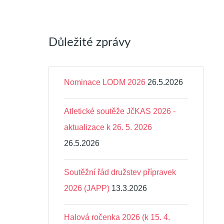
Důležité zprávy
Nominace LODM 2026
26.5.2026
Atletické soutěže JčKAS 2026 -
aktualizace k 26. 5. 2026
26.5.2026
Soutěžní řád družstev přípravek
2026 (JAPP)
13.3.2026
Halová ročenka 2026 (k 15. 4.