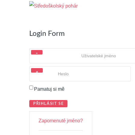
Login Form
Uživatelské jméno
Heslo
Pamatuj si mě
PŘIHLÁSIT SE
Zapomenuté jméno?