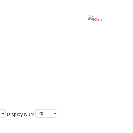
Display Num