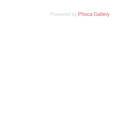
Powered by
Phoca Gallery