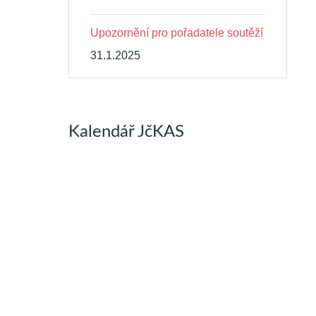
Upozornění pro pořadatele soutěží
31.1.2025
Kalendář JčKAS