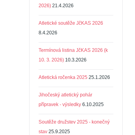
2026)
21.4.2026
Atletické soutěže JčKAS 2026
8.4.2026
Termínová listina JčKAS 2026 (k
10. 3. 2026)
10.3.2026
Atletická ročenka 2025
25.1.2026
Jihočeský atletický pohár
přípravek - výsledky
6.10.2025
Soutěže družstev 2025 - konečný
stav
25.9.2025