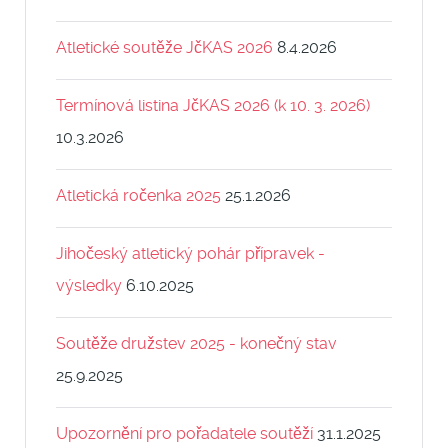
Atletické soutěže JčKAS 2026
8.4.2026
Termínová listina JčKAS 2026 (k 10. 3. 2026)
10.3.2026
Atletická ročenka 2025
25.1.2026
Jihočeský atletický pohár přípravek -
výsledky
6.10.2025
Soutěže družstev 2025 - konečný stav
25.9.2025
Upozornění pro pořadatele soutěží
31.1.2025