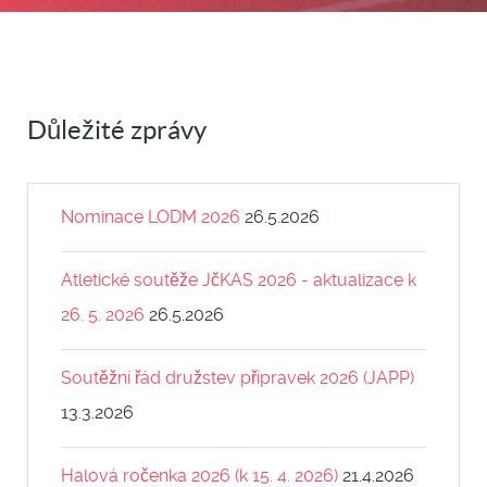
Důležité zprávy
Nominace LODM 2026
26.5.2026
Atletické soutěže JčKAS 2026 - aktualizace k
26. 5. 2026
26.5.2026
Soutěžní řád družstev přípravek 2026 (JAPP)
13.3.2026
Halová ročenka 2026 (k 15. 4. 2026)
21.4.2026