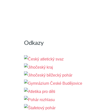
Odkazy