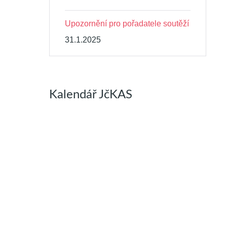
Upozornění pro pořadatele soutěží
31.1.2025
Kalendář JčKAS