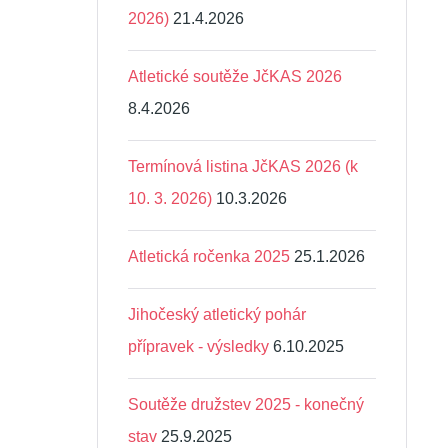
2026)
21.4.2026
Atletické soutěže JčKAS 2026
8.4.2026
Termínová listina JčKAS 2026 (k
10. 3. 2026)
10.3.2026
Atletická ročenka 2025
25.1.2026
Jihočeský atletický pohár
přípravek - výsledky
6.10.2025
Soutěže družstev 2025 - konečný
stav
25.9.2025