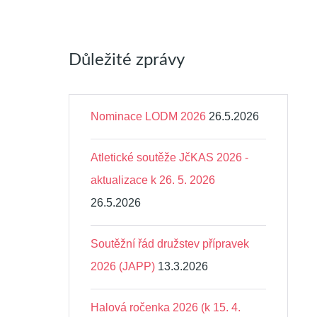
Důležité zprávy
Nominace LODM 2026
26.5.2026
Atletické soutěže JčKAS 2026 -
aktualizace k 26. 5. 2026
26.5.2026
Soutěžní řád družstev přípravek
2026 (JAPP)
13.3.2026
Halová ročenka 2026 (k 15. 4.