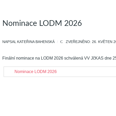
Nominace LODM 2026
NAPSAL
KATEŘINA BAHENSKÁ
ZVEŘEJNĚNO: 26. KVĚTEN 2
Finální nominace na LODM 2026 schválená VV JčKAS dne 25. 
Nominace LODM 2026