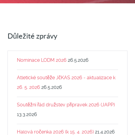
Důležité zprávy
Nominace LODM 2026
26.5.2026
Atletické soutěže JčKAS 2026 - aktualizace k
26. 5. 2026
26.5.2026
Soutěžní řád družstev přípravek 2026 (JAPP)
13.3.2026
Halová ročenka 2026 (k 15. 4. 2026)
21.4.2026