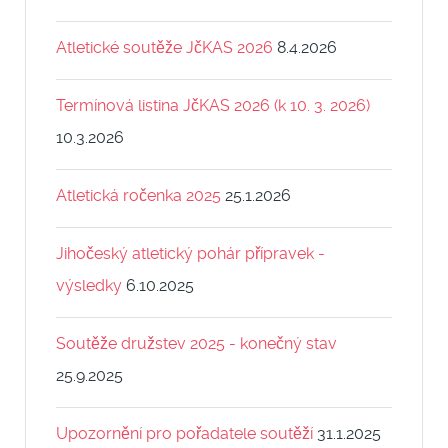
Atletické soutěže JčKAS 2026
8.4.2026
Termínová listina JčKAS 2026 (k 10. 3. 2026)
10.3.2026
Atletická ročenka 2025
25.1.2026
Jihočeský atletický pohár přípravek -
výsledky
6.10.2025
Soutěže družstev 2025 - konečný stav
25.9.2025
Upozornění pro pořadatele soutěží
31.1.2025