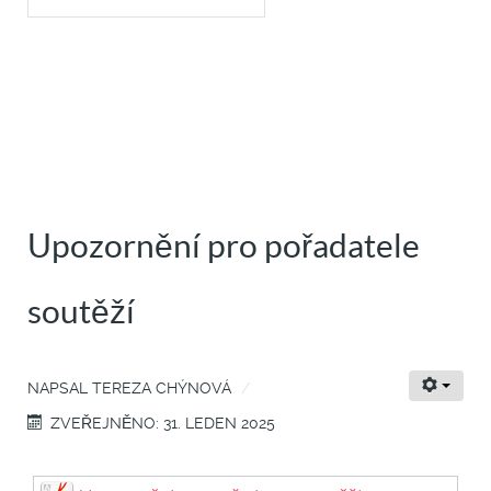
Upozornění pro pořadatele
soutěží
NAPSAL
TEREZA CHÝNOVÁ
ZVEŘEJNĚNO: 31. LEDEN 2025