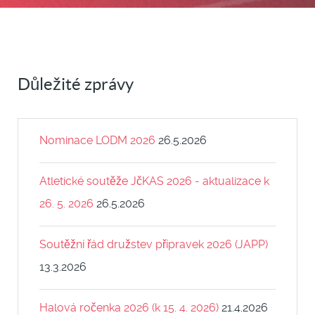
Důležité zprávy
Nominace LODM 2026
26.5.2026
Atletické soutěže JčKAS 2026 - aktualizace k
26. 5. 2026
26.5.2026
Soutěžní řád družstev přípravek 2026 (JAPP)
13.3.2026
Halová ročenka 2026 (k 15. 4. 2026)
21.4.2026