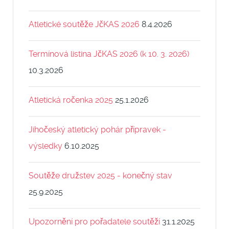
Atletické soutěže JčKAS 2026
8.4.2026
Termínová listina JčKAS 2026 (k 10. 3. 2026)
10.3.2026
Atletická ročenka 2025
25.1.2026
Jihočeský atletický pohár přípravek -
výsledky
6.10.2025
Soutěže družstev 2025 - konečný stav
25.9.2025
Upozornění pro pořadatele soutěží
31.1.2025