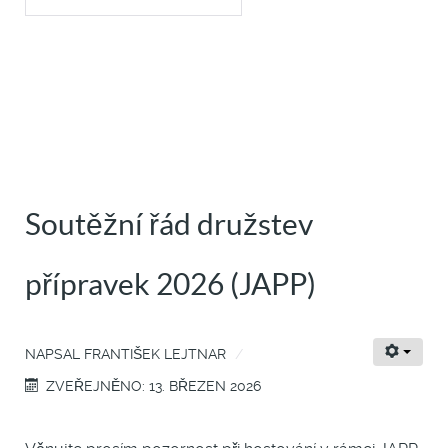
Soutěžní řád družstev
přípravek 2026 (JAPP)
NAPSAL
FRANTIŠEK LEJTNAR
ZVEŘEJNĚNO: 13. BŘEZEN 2026