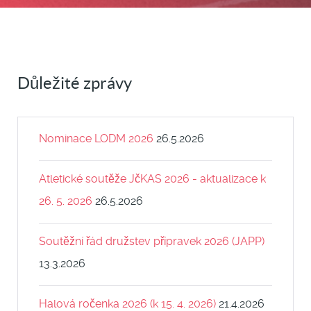
Důležité zprávy
Nominace LODM 2026
26.5.2026
Atletické soutěže JčKAS 2026 - aktualizace k
26. 5. 2026
26.5.2026
Soutěžní řád družstev přípravek 2026 (JAPP)
13.3.2026
Halová ročenka 2026 (k 15. 4. 2026)
21.4.2026