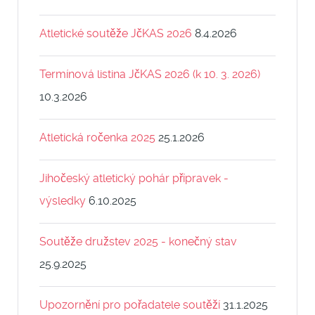
Atletické soutěže JčKAS 2026
8.4.2026
Termínová listina JčKAS 2026 (k 10. 3. 2026)
10.3.2026
Atletická ročenka 2025
25.1.2026
Jihočeský atletický pohár přípravek -
výsledky
6.10.2025
Soutěže družstev 2025 - konečný stav
25.9.2025
Upozornění pro pořadatele soutěží
31.1.2025