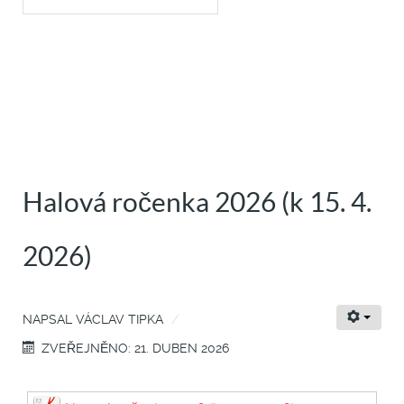
Halová ročenka 2026 (k 15. 4.
2026)
NAPSAL
VÁCLAV TIPKA
ZVEŘEJNĚNO: 21. DUBEN 2026