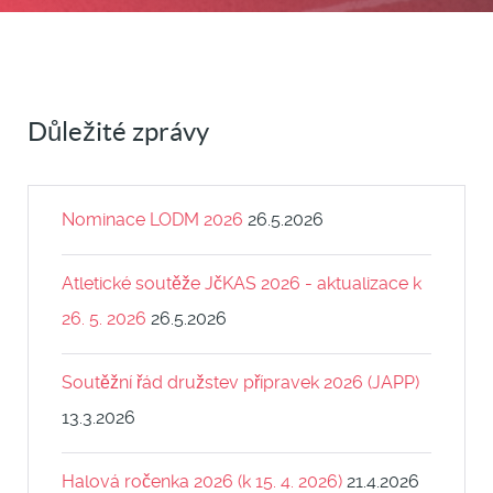
Důležité zprávy
Nominace LODM 2026
26.5.2026
Atletické soutěže JčKAS 2026 - aktualizace k
26. 5. 2026
26.5.2026
Soutěžní řád družstev přípravek 2026 (JAPP)
13.3.2026
Halová ročenka 2026 (k 15. 4. 2026)
21.4.2026