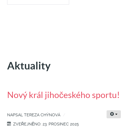
Aktuality
Nový král jihočeského sportu!
NAPSAL
TEREZA CHÝNOVÁ
ZVEŘEJNĚNO: 23. PROSINEC 2025