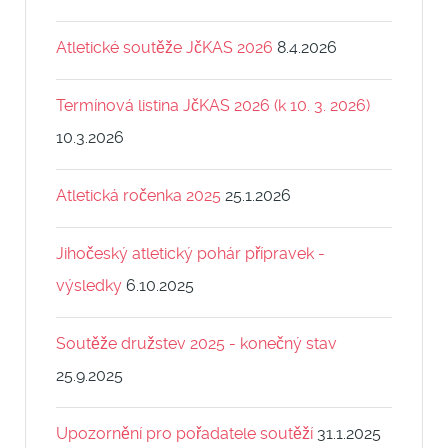
Atletické soutěže JčKAS 2026
8.4.2026
Termínová listina JčKAS 2026 (k 10. 3. 2026)
10.3.2026
Atletická ročenka 2025
25.1.2026
Jihočeský atletický pohár přípravek -
výsledky
6.10.2025
Soutěže družstev 2025 - konečný stav
25.9.2025
Upozornění pro pořadatele soutěží
31.1.2025