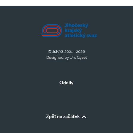
© JčKAS 2021 - 2026
Designed by Urs Gysel
Oddíly
Zpět na začátek