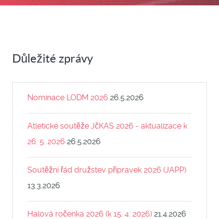
Důležité zprávy
Nominace LODM 2026
26.5.2026
Atletické soutěže JčKAS 2026 - aktualizace k
26. 5. 2026
26.5.2026
Soutěžní řád družstev přípravek 2026 (JAPP)
13.3.2026
Halová ročenka 2026 (k 15. 4. 2026)
21.4.2026