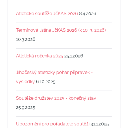
Atletické soutěže JčKAS 2026
8.4.2026
Termínová listina JčKAS 2026 (k 10. 3. 2026)
10.3.2026
Atletická ročenka 2025
25.1.2026
Jihočeský atletický pohár přípravek -
výsledky
6.10.2025
Soutěže družstev 2025 - konečný stav
25.9.2025
Upozornění pro pořadatele soutěží
31.1.2025