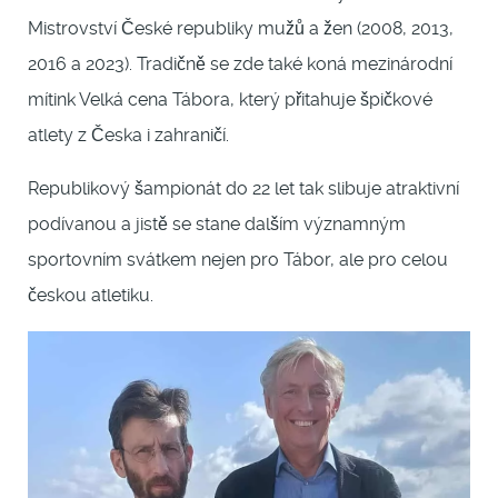
Mistrovství České republiky mužů a žen (2008, 2013,
2016 a 2023). Tradičně se zde také koná mezinárodní
mítink Velká cena Tábora, který přitahuje špičkové
atlety z Česka i zahraničí.
Republikový šampionát do 22 let tak slibuje atraktivní
podívanou a jistě se stane dalším významným
sportovním svátkem nejen pro Tábor, ale pro celou
českou atletiku.