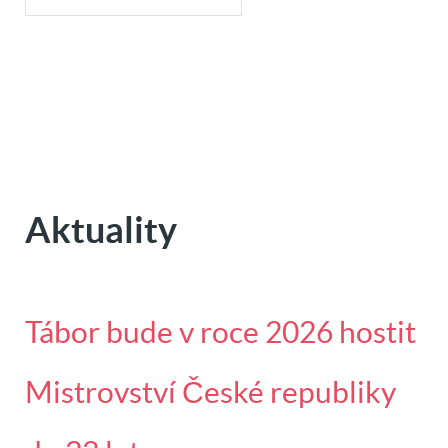
Aktuality
Tábor bude v roce 2026 hostit
Mistrovství České republiky