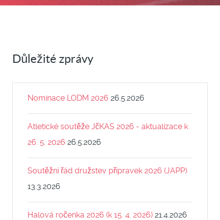
Důležité zprávy
Nominace LODM 2026
26.5.2026
Atletické soutěže JčKAS 2026 - aktualizace k
26. 5. 2026
26.5.2026
Soutěžní řád družstev přípravek 2026 (JAPP)
13.3.2026
Halová ročenka 2026 (k 15. 4. 2026)
21.4.2026