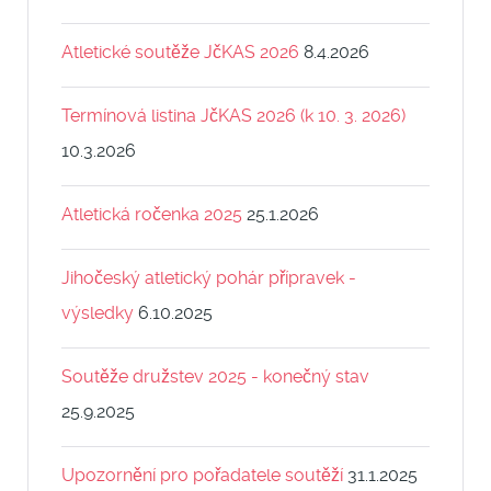
Atletické soutěže JčKAS 2026
8.4.2026
Termínová listina JčKAS 2026 (k 10. 3. 2026)
10.3.2026
Atletická ročenka 2025
25.1.2026
Jihočeský atletický pohár přípravek -
výsledky
6.10.2025
Soutěže družstev 2025 - konečný stav
25.9.2025
Upozornění pro pořadatele soutěží
31.1.2025