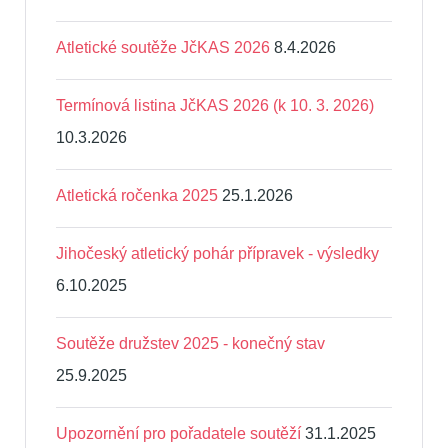
Atletické soutěže JčKAS 2026
8.4.2026
Termínová listina JčKAS 2026 (k 10. 3. 2026)
10.3.2026
Atletická ročenka 2025
25.1.2026
Jihočeský atletický pohár přípravek - výsledky
6.10.2025
Soutěže družstev 2025 - konečný stav
25.9.2025
Upozornění pro pořadatele soutěží
31.1.2025