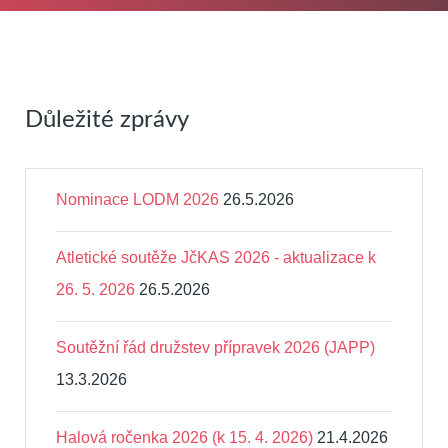
Důležité zprávy
Nominace LODM 2026
26.5.2026
Atletické soutěže JčKAS 2026 - aktualizace k
26. 5. 2026
26.5.2026
Soutěžní řád družstev přípravek 2026 (JAPP)
13.3.2026
Halová ročenka 2026 (k 15. 4. 2026)
21.4.2026