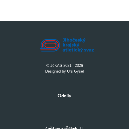
© JčKAS 2021 - 2026
Designed by Urs Gysel
Oddíly
Zpět na začátek