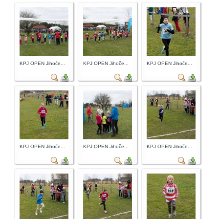
KPJ OPEN Jihoče...
KPJ OPEN Jihoče...
KPJ OPEN Jihoče...
KPJ OPEN Jihoče...
KPJ OPEN Jihoče...
KPJ OPEN Jihoče...